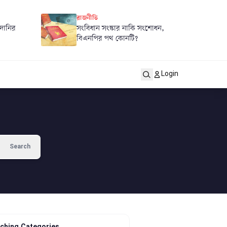
রাজনীতি
দানির
সংবিধান সংস্কার নাকি সংশোধন,
বিএনপির পথ কোনটি?
Login
Search