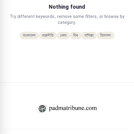
Nothing found
Try different keywords, remove some filters, or browse by
category.
বাংলাদেশ
রাজনীতি
খেলা
বিশ্ব
বাণিজ্য
বিনোদন